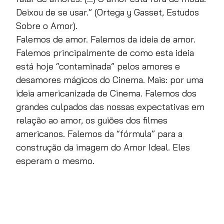
Deixou de se usar.”
(Ortega y Gasset, Estudos
Sobre o Amor).
Falemos de amor. Falemos da ideia de amor.
Falemos principalmente de como esta ideia
está hoje “contaminada” pelos amores e
desamores mágicos do Cinema. Mais: por uma
ideia americanizada de Cinema. Falemos dos
grandes culpados das nossas expectativas em
relação ao amor, os guiões dos filmes
americanos. Falemos da “fórmula” para a
construção da imagem do Amor Ideal. Eles
esperam o mesmo.