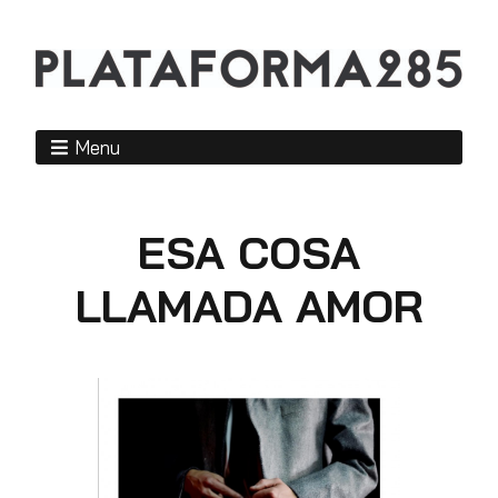
Menu
ESA COSA
LLAMADA AMOR