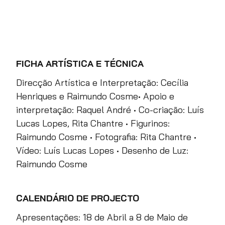
FICHA ARTÍSTICA E TÉCNICA
Direcção Artística e Interpretação: Cecília
Henriques e Raimundo Cosme• Apoio e
interpretação: Raquel André • Co-criação: Luís
Lucas Lopes, Rita Chantre • Figurinos:
Raimundo Cosme • Fotografia: Rita Chantre •
Vídeo: Luís Lucas Lopes • Desenho de Luz:
Raimundo Cosme
CALENDÁRIO DE PROJECTO
Apresentações: 18 de Abril a 8 de Maio de